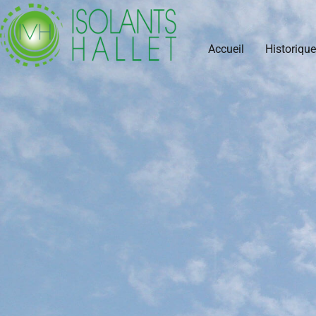
Accueil
Historique