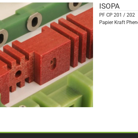
ISOPA
PF CP 201 / 202
Papier Kraft Phen