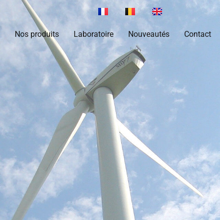
Nos produits
Laboratoire
Nouveautés
Contact