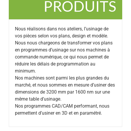
PRODUITS
Nous réalisons dans nos ateliers, l’usinage de
vos pièces selon vos plans, design et modèle.
Nous nous chargeons de transformer vos plans
en programmes d’usinage sur nos machines à
commande numérique, ce qui nous permet de
réduire les délais de programmation au
minimum.
Nos machines sont parmi les plus grandes du
marché, et nous sommes en mesure d’usiner des
dimensions de 3200 mm par 1600 nm sur une
même table d’usinage.
Nos programmes CAD/CAM performant, nous
permettent d’usiner en 3D et en paramétré.