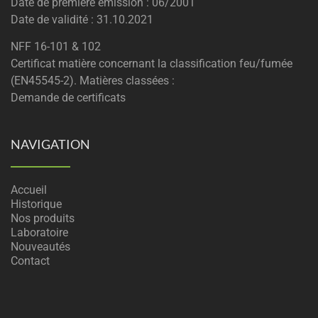
Date de première émission : 06/2001
Date de validité : 31.10.2021
NFF 16-101 & 102
Certificat matière concernant la classification feu/fumée
(EN45545-2). Matières classées :
Demande de certificats
NAVIGATION
Accueil
Historique
Nos produits
Laboratoire
Nouveautés
Contact