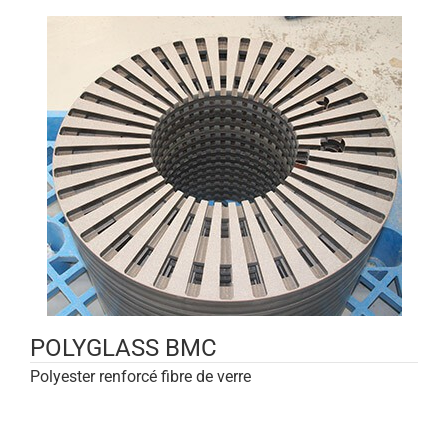
POLYGLASS BMC
Polyester renforcé fibre de verre