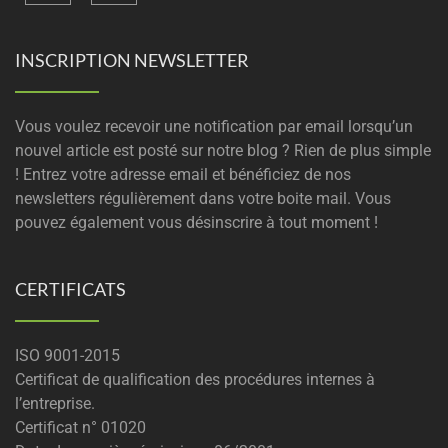
INSCRIPTION NEWSLETTER
Vous voulez recevoir une notification par email lorsqu’un
nouvel article est posté sur notre blog ? Rien de plus simple
! Entrez votre adresse email et bénéficiez de nos
newsletters régulièrement dans votre boite mail. Vous
pouvez également vous désinscrire à tout moment !
CERTIFICATS
ISO 9001-2015
Certificat de qualification des procédures internes à
l’entreprise.
Certificat n° 01020