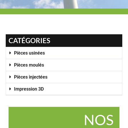
CATÉGORIES
Pièces usinées
Pièces moulés
Pièces injectées
Impression 3D
NOS