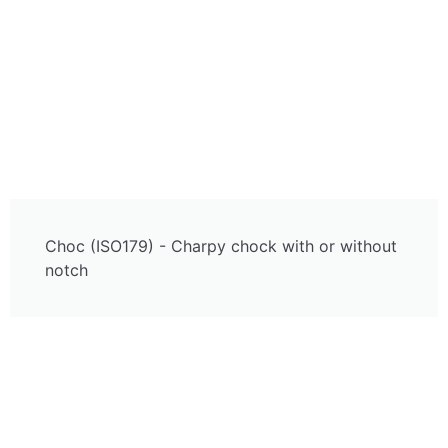
Choc (ISO179) - Charpy chock with or without
notch