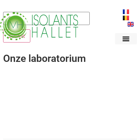
Onze laboratorium