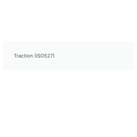
Traction (ISO527)