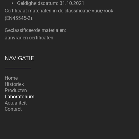
Geldigheidsdatum: 31.10.2021
Certificaat materialen in de classificatie vuur/rook
(EN45545-2).
Geclassificeerde materialen:
aanvragen certificaten
NAVIGATIE
Home
Historiek
Producten
Laboratorium
Actualiteit
Contact