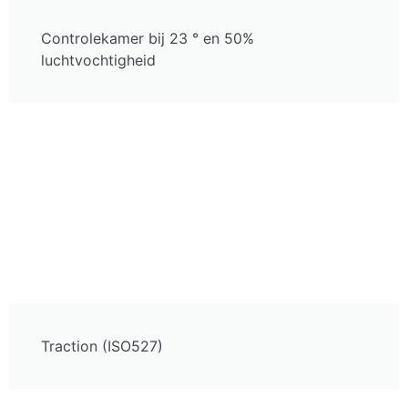
Controlekamer bij 23 ° en 50%
luchtvochtigheid
Traction (ISO527)