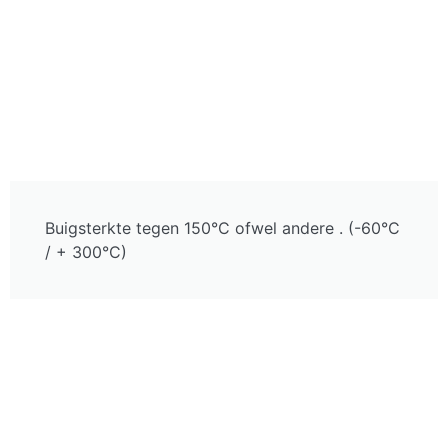
Buigsterkte tegen 150°C ofwel andere . (-60°C
/ + 300°C)