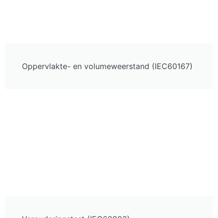
Oppervlakte- en volumeweerstand (IEC60167)