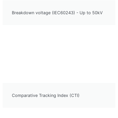
Breakdown voltage (IEC60243) - Up to 50kV
Comparative Tracking Index (CTI)