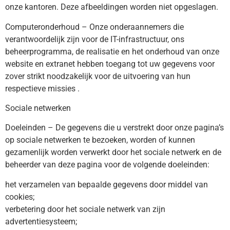
onze kantoren. Deze afbeeldingen worden niet opgeslagen.
Computeronderhoud – Onze onderaannemers die
verantwoordelijk zijn voor de IT-infrastructuur, ons
beheerprogramma, de realisatie en het onderhoud van onze
website en extranet hebben toegang tot uw gegevens voor
zover strikt noodzakelijk voor de uitvoering van hun
respectieve missies .
Sociale netwerken
Doeleinden – De gegevens die u verstrekt door onze pagina’s
op sociale netwerken te bezoeken, worden of kunnen
gezamenlijk worden verwerkt door het sociale netwerk en de
beheerder van deze pagina voor de volgende doeleinden:
het verzamelen van bepaalde gegevens door middel van
cookies;
verbetering door het sociale netwerk van zijn
advertentiesysteem;