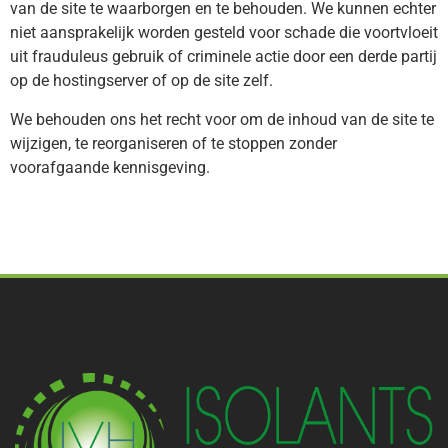
van de site te waarborgen en te behouden. We kunnen echter
niet aansprakelijk worden gesteld voor schade die voortvloeit
uit frauduleus gebruik of criminele actie door een derde partij
op de hostingserver of op de site zelf.
We behouden ons het recht voor om de inhoud van de site te
wijzigen, te reorganiseren of te stoppen zonder
voorafgaande kennisgeving.