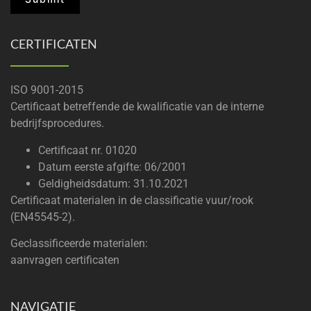
CERTIFICATEN
ISO 9001-2015
Certificaat betreffende de kwalificatie van de interne
bedrijfsprocedures.
Certificaat nr. 01020
Datum eerste afgifte: 06/2001
Geldigheidsdatum: 31.10.2021
Certificaat materialen in de classificatie vuur/rook
(EN45545-2).
Geclassificeerde materialen:
aanvragen certificaten
NAVIGATIE