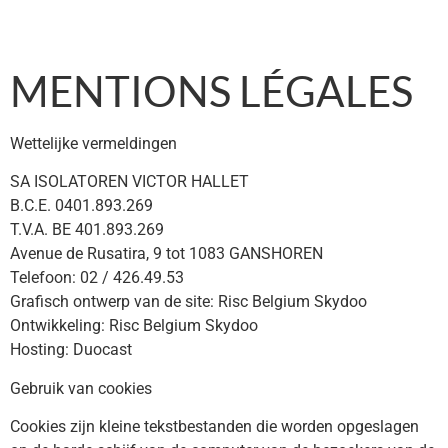
MENTIONS LÉGALES
Wettelijke vermeldingen
SA ISOLATOREN VICTOR HALLET
B.C.E. 0401.893.269
T.V.A. BE 401.893.269
Avenue de Rusatira, 9 tot 1083 GANSHOREN
Telefoon: 02 / 426.49.53
Grafisch ontwerp van de site: Risc Belgium Skydoo
Ontwikkeling: Risc Belgium Skydoo
Hosting: Duocast
Gebruik van cookies
Cookies zijn kleine tekstbestanden die worden opgeslagen