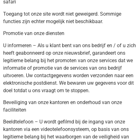
safari
Toegang tot onze site wordt niet geweigerd. Sommige
functies zijn echter mogelijk niet beschikbaar.
Promotie van onze diensten
U informeren – Als u klant bent van ons bedrijf en / of u zich
heeft geabonneerd op onze nieuwsbrief, garandeert ons
legitieme belang bij het promoten van onze services dat we
informatie of promotie van de services van ons bedrijf
uitvoeren. Uw contactgegevens worden verzonden naar een
elektronische postdienst. We bewaren uw gegevens voor dit
doel totdat u ons vraagt ​​om te stoppen.
Beveiliging van onze kantoren en onderhoud van onze
faciliteiten
Beeldtelefoon – U wordt gefilmd bij de ingang van onze
kantoren via een videotelefoonsysteem, op basis van ons
legitieme belang bij het waarborgen van de veiligheid van