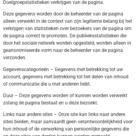
Doelgroepstatistieken verkrijgen van de pagina.
Deze gegevens worden door de beheerder van de pagina
alleen verwerkt in de context van zijn legitieme belang bij het
verkrijgen van statistieken over bezoekers van de pagina om
de pagina correct te promoten. De publieksstatistieken die
door het sociale netwerk worden opgesteld, worden alleen in
geanonimiseerde vorm naar de beheerder van de pagina
verzonden.
Gegevenscategorieën – Gegevens met betrekking tot uw
account, gegevens met betrekking tot het delen van inhoud
of communicatie die u met anderen hebt.
Duur – Deze gegevens worden of kunnen worden verwerkt
zolang de pagina bestaat en u deze bezoekt.
Links naar andere sites – Onze site kan links naar andere
sites bieden, maar aanvaardt geen verantwoordelijkheid voor
hun inhoud of de verwerking van persoonlijke gegevens die