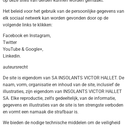
op deze sites van derden kunnen worden gemaakt.
Het beleid voor het gebruik van de persoonlijke gegevens van
elk sociaal netwerk kan worden gevonden door op de
volgende links te klikken:
Facebook en Instagram,
Twitter
YouTube & Google+,
Linkedin.
auteursrecht
De site is eigendom van SA INSOLANTS VICTOR HALLET. De
naam, vorm, organisatie en inhoud van de site, inclusief de
illustraties, zijn eigendom van INSOLANTS VICTOR HALLET
SA. Elke reproductie, zelfs gedeeltelijk, van de informatie,
gegevens en illustraties van de site is ten strengste verboden
en vormt een namaak die strafbaar is.
We bieden de nodige technische middelen om de veiligheid