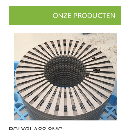
ONZE PRODUCTEN
POLYGLASS SMC