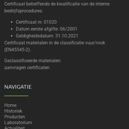
Certificaat betreffende de kwalificatie van de interne
bedrijfsprocedures.
Certificaat nr. 01020
Datum eerste afgifte: 06/2001
Geldigheidsdatum: 31.10.2021
Certificaat materialen in de classificatie vuur/rook
(EN45545-2).
Geclassificeerde materialen:
aanvragen certificaten
NAVIGATIE
Home
Historiek
Producten
Laboratorium
Actualiteit