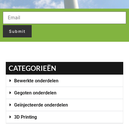
CATEGORIEËN
Bewerkte onderdelen
Gegoten onderdelen
Geïnjecteerde onderdelen
3D Printing