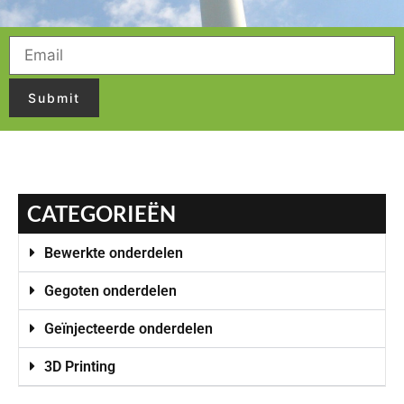
CATEGORIEËN
Bewerkte onderdelen
Gegoten onderdelen
Geïnjecteerde onderdelen
3D Printing