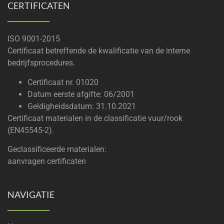
CERTIFICATEN
ISO 9001-2015
Certificaat betreffende de kwalificatie van de interne
bedrijfsprocedures.
Certificaat nr. 01020
Datum eerste afgifte: 06/2001
Geldigheidsdatum: 31.10.2021
Certificaat materialen in de classificatie vuur/rook
(EN45545-2).
Geclassificeerde materialen:
aanvragen certificaten
NAVIGATIE