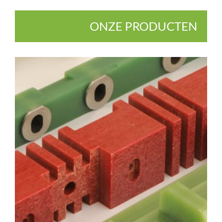
ONZE PRODUCTEN